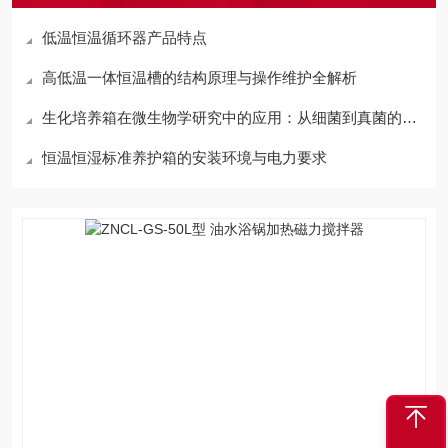
低温恒温循环器产品特点
高低温一体恒温槽的结构原理与操作维护全解析
生化培养箱在微生物学研究中的应用：从细菌到真菌的培养
恒温恒湿标准养护箱的安装环境与电力要求