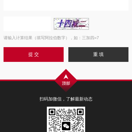
请输入计算结果（填写阿拉伯数字），如：三加四=7
扫码加微信，了解最新动态