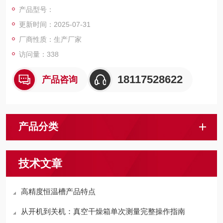
速范围：20—3000转/分报警功能：有复位功能：有
产品型号：
更新时间：2025-07-31
厂商性质：生产厂家
访问量：338
18117528622
产品咨询
产品分类
技术文章
高精度恒温槽产品特点
从开机到关机：真空干燥箱单次测量完整操作指南