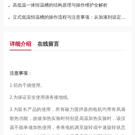
高低温一体恒温槽的结构原理与操作维护全解析
立式低温恒温槽的操作流程与注意事项：从加液到设定的完整指南
详细介绍
在线留言
注意事项
：
1.切勿干烧使用。
2.为保证安全使用请务接地线。
3.为延长产品的使用，所有磁力搅拌器的电机均带有风扇
散热功能，故做加热实验时特别是高温加热实验时，该仪
器不能单做加热使用，务将电机调至旋转或中速旋转状态