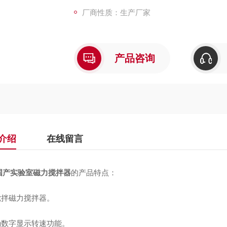
厂商性质：生产厂家
产品咨询
介绍
在线留言
国产实验室磁力搅拌器
的产品特点：
搅拌磁力搅拌器。
精确数字显示转速功能。