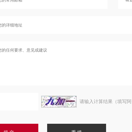
请输入计算结果（填写阿