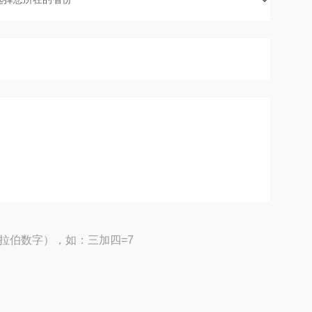
拉伯数字），如：三加四=7