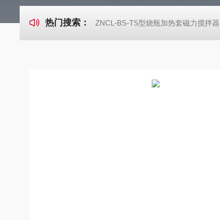
热门搜索：
ZNCL-BS-TS型烧瓶加热套磁力搅拌器