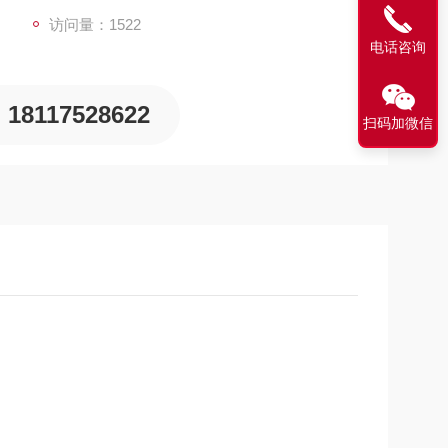
访问量：1522
电话咨询
18117528622
扫码加微信