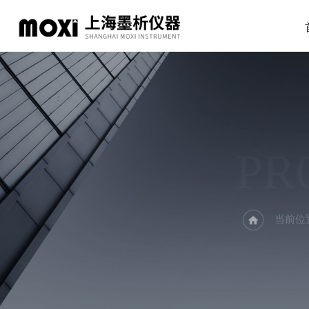
PR
当前位