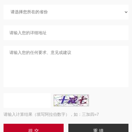
请输入计算结果（填写阿拉伯数字），如：三加四=7