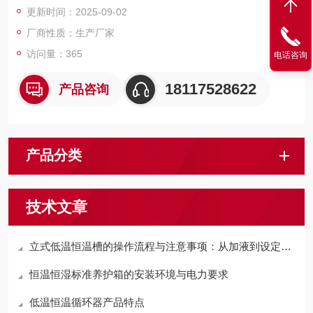
更新时间：2025-09-02
厂商性质：生产厂家
访问量：365
电话咨询
18117528622
产品咨询
产品分类
技术文章
立式低温恒温槽的操作流程与注意事项：从加液到设定的完整指南
恒温恒湿标准养护箱的安装环境与电力要求
低温恒温循环器产品特点