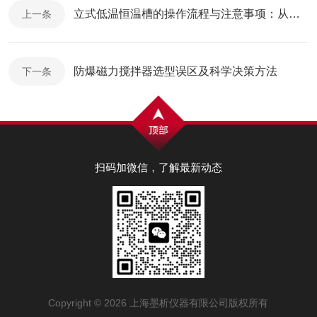
立式低温恒温槽的操作流程与注意事项：从加液到设定的完整指南
上一条
防爆磁力搅拌器选型误区及科学决策方法
下一条
扫码加微信，了解最新动态
Copyright © 2026 上海墨析仪器有限公司版权所有