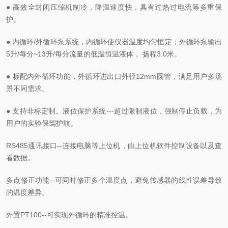
● 高效全封闭压缩机制冷，降温速度快，具有过热过电流等多重保
护。
● 内循环/外循环泵系统，内循环使仪器温度均匀恒定；外循环泵输出
5升/每分~13升/每分流量的低温恒温液体， 扬程3.0米。
● 标配内外循环功能，外循环进出口外径12mm圆管，满足用户多场
景不同需求。
● 支持非标定制。液位保护系统---超过限制液位，强制停止负载，为
用户的实验保驾护航。
RS485通讯接口--连接电脑等上位机，由上位机软件控制设备以及查
看数据。
多点修正功能--可同时修正多个温度点，避免传感器的线性误差导致
的温度差异。
外置PT100--可实现外循环的精准控温。