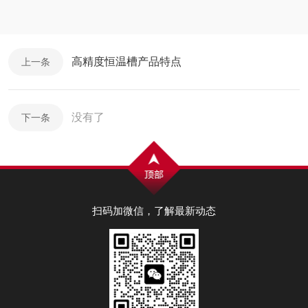
高精度恒温槽产品特点
上一条
没有了
下一条
扫码加微信，了解最新动态