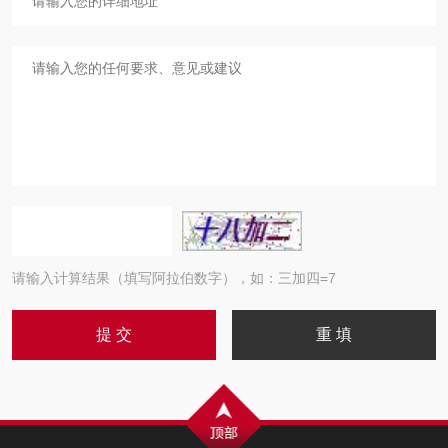
请输入计算结果（填写阿拉伯数字），如：三加四=7