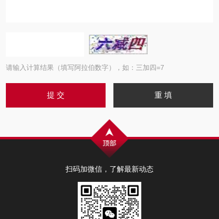
请输入计算结果（填写阿拉伯数字），如：三加四=7
扫码加微信，了解最新动态