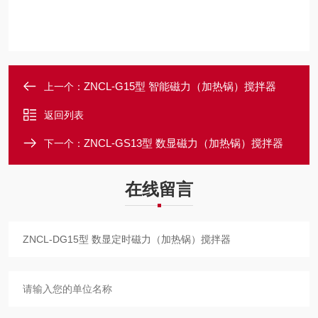
ZNCL-G15型 智能磁力（加热锅）搅拌器
上一个：
返回列表
ZNCL-GS13型 数显磁力（加热锅）搅拌器
下一个：
在线留言