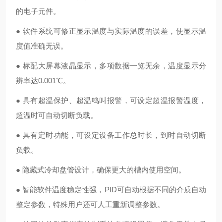
的电子元件。
● 软件系统可修正显示温度与实际温度的误差，使显示温
度值准确无误。
● 标配大屏幕液晶显示，多项数据一览无余，温度显示分
辨率达0.001℃。
● 具有超温保护、超温鸣叫报警，可设定超温报警温度，
超温时可自动切断负载。
● 具有定时功能，可设定设备工作总时长，到时自动切断
负载。
● 隐藏式冷却盘管设计，确保更大的槽内使用空间。
● 智能软件温度稳定性强，PID可自动根据不同的介质自动
整定参数，特殊用户还可人工重新调整参数。