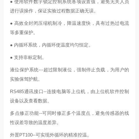
● 使用软件数字锁定控制系统各项设置值，避免无关人员
进行误操作，保证实验过程数据正确无误。
● 高效全封闭压缩机制冷，降温速度快，具有过热过电流
等多重保护。
● 内循环系统，内循环使温度均匀恒定。
● 支持非标定制。
液位保护系统---超过限制液位，强制停止负载，为用户的
实验保驾护航。
RS485通讯接口--连接电脑等上位机，由上位机软件控制
设备以及查看数据。
多点修正功能--可同时修正多个温度点，避免传感器的线
性误差导致的温度差异。
外置PT100--可实现外循环的精准控温。