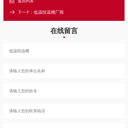
返回列表
低温恒温槽厂商
下一个：
在线留言