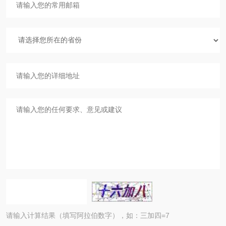
请输入计算结果（填写阿拉伯数字），如：三加四=7