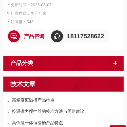
更新时间：2025-08-05
厂商性质：生产厂家
访问量：543
18117528622
产品咨询
产品分类
技术文章
高精度恒温槽产品特点
控温磁力搅拌器的校准方法与周期建议
高低温一体恒温槽产品特点