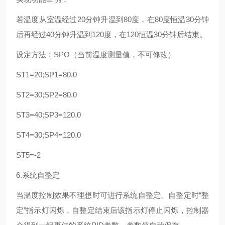
若温度从室温经过20分钟升温到80度，在80度恒温30分钟
后再经过40分钟升温到120度，在120恒温30分钟后结束。
设定方法：SPO（当前温度测量值，不可修改）
ST1=20;SP1=80.0
ST2=30;SP2=80.0
ST3=40;SP3=120.0
ST4=30;SP4=120.0
ST5=-2
6.系统自整定
当温度控制效果不理想时可进行系统自整定。自整定时“整
定”指示灯闪烁，自整定结束后该指示灯停止闪烁，控制器