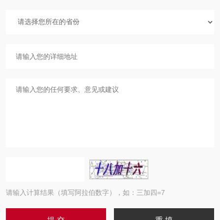
请输入计算结果（填写阿拉伯数字），如：三加四=7