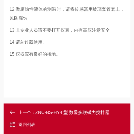
12.做腐蚀性液体的测温时，请将传感器用玻璃套管套上，
以防腐蚀
13.非专业人员请不要打开仪表，内有高压注意安全
14.请勿过载使用。
15.仪器应有良好的接地。
ZNC-BS-HY4 型 数显多联磁力搅拌器
上一个：
返回列表