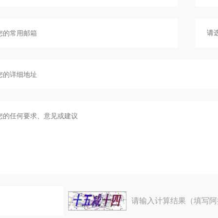
请输入计算结果（填写阿