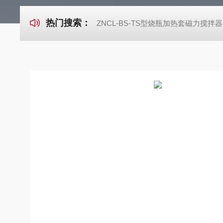
热门搜索：
ZNCL-BS-TS型烧瓶加热套磁力搅拌器