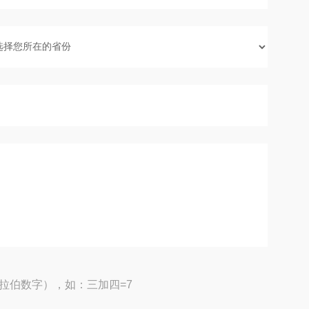
拉伯数字），如：三加四=7