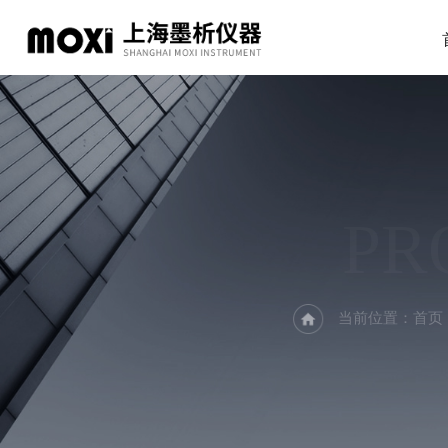
PR
当前位置：
首页