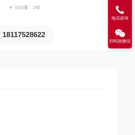
访问量：240
电话咨询
18117528622
扫码加微信