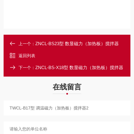
ZNCL-BS23型 数显磁力（加热板）搅拌器
上一个：
返回列表
ZNCL-BS-X18型 数显磁力（加热板）搅拌器
下一个：
在线留言