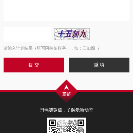
请输入计算结果（填写阿拉伯数字），如：三加四=7
扫码加微信，了解最新动态