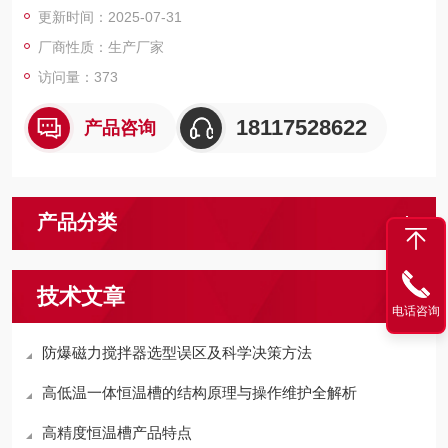
更新时间：2025-07-31
5个）
厂商性质：生产厂家
访问量：373
18117528622
产品咨询
产品分类
技术文章
电话咨询
防爆磁力搅拌器选型误区及科学决策方法
高低温一体恒温槽的结构原理与操作维护全解析
高精度恒温槽产品特点