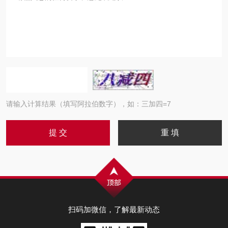
请输入计算结果（填写阿拉伯数字），如：三加四=7
扫码加微信，了解最新动态