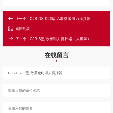
CJB-DS-DL6型 六联数显磁力搅拌器
上一个：
返回列表
CJB-S型 数显磁力搅拌器（大容量）
下一个：
在线留言