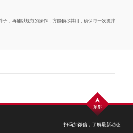
拌子，再辅以规范的操作，方能物尽其用，确保每一次搅拌
扫码加微信，了解最新动态