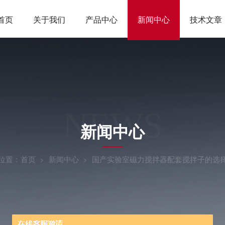
首页
关于我们
产品中心
新闻中心
技术文章
NEWS
新闻中心
位置：
首页
新闻中心
国产实验室磁力搅拌器配套搅拌子的选