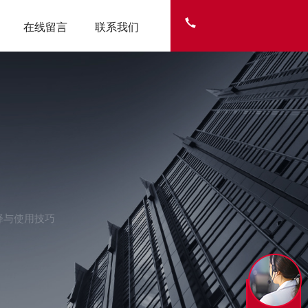
在线留言
联系我们
择与使用技巧