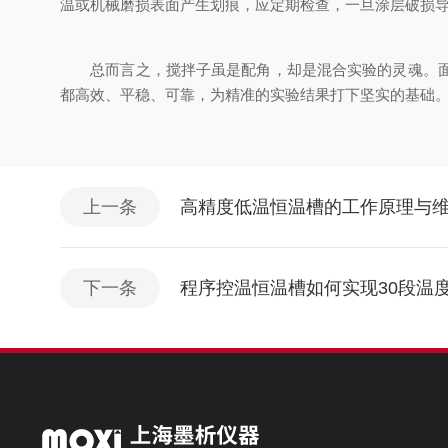
温或机械磨损表面产生划痕，应定期检查，一旦涂层破损
总而言之，搅拌子虽是配角，却是混合实验的灵魂。
都高效、平稳、可靠，为精准的实验结果打下坚实的基础
上一条
高精度低温恒温槽的工作原理与
下一条
程序控温恒温槽如何实现30段温